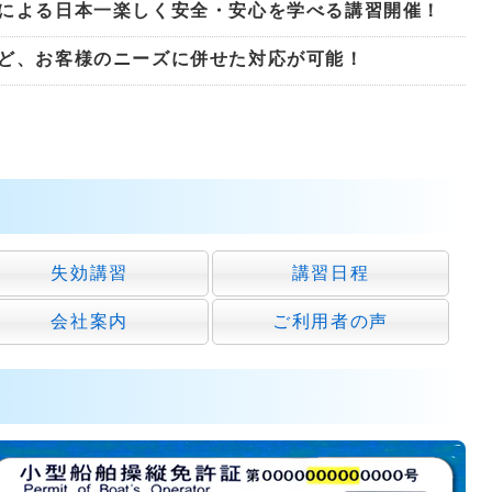
による日本一楽しく安全・安心を学べる講習開催！
ど、お客様のニーズに併せた対応が可能！
失効講習
講習日程
会社案内
ご利用者の声