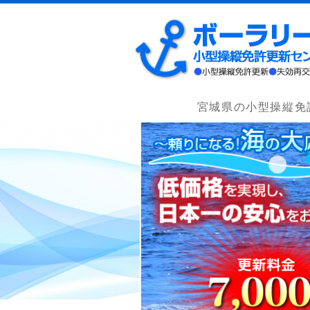
宮城県の小型操縦免