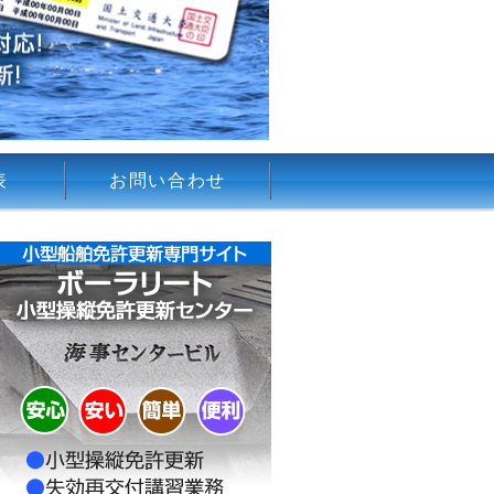
表
お問い合わせ