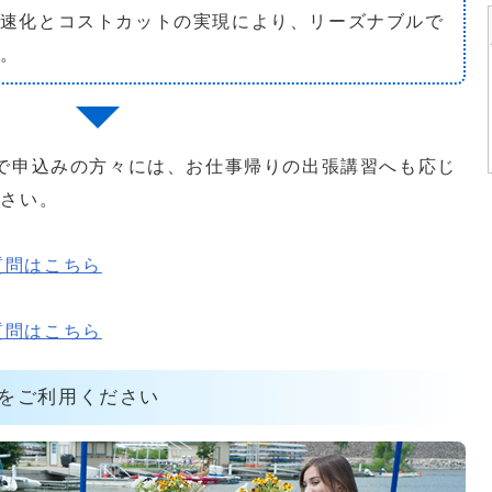
速化とコストカットの実現により、リーズナブルで
。
で申込みの方々には、お仕事帰りの出張講習へも応じ
ださい。
質問はこちら
質問はこちら
をご利用ください