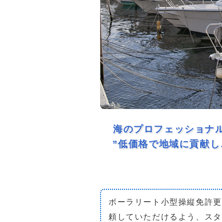
海のプロフェッショナ
”低価格で地域に貢献し
ボーラリート小型操縦免許更
頼していただけるよう、スタ