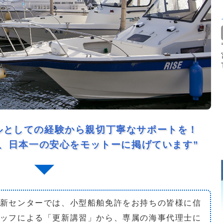
ルとしての経験から親切丁寧なサポートを！
、日本一の安心をモットーに掲げています”
新センターでは、小型船舶免許をお持ちの皆様に信
ッフによる「更新講習」から、専属の海事代理士に